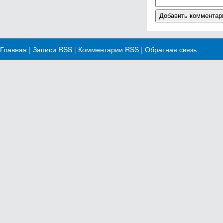
Главная
|
Записи RSS
|
Комментарии RSS
|
Обратная связь