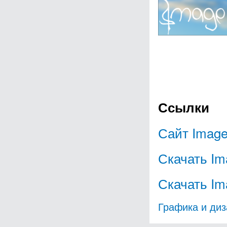
Ссылки
Сайт Image
Скачать Ima
Скачать Ima
Графика и диз