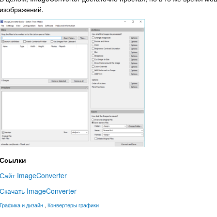
изображений.
Ссылки
Сайт ImageConverter
Скачать ImageConverter
Графика и дизайн
,
Конвертеры графики