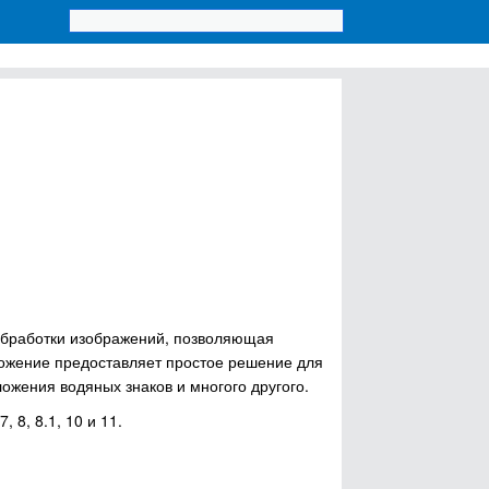
 обработки изображений, позволяющая
ожение предоставляет простое решение для
ожения водяных знаков и многого другого.
 8, 8.1, 10 и 11.