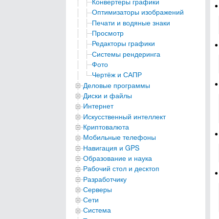
Конвертеры графики
Оптимизаторы изображений
Печати и водяные знаки
Просмотр
Редакторы графики
Системы рендеринга
Фото
Чертёж и САПР
Деловые программы
Диски и файлы
Интернет
Искусственный интеллект
Криптовалюта
Мобильные телефоны
Навигация и GPS
Образование и наука
Рабочий стол и десктоп
Разработчику
Серверы
Сети
Система