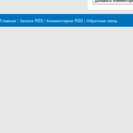
Главная
|
Записи RSS
|
Комментарии RSS
|
Обратная связь