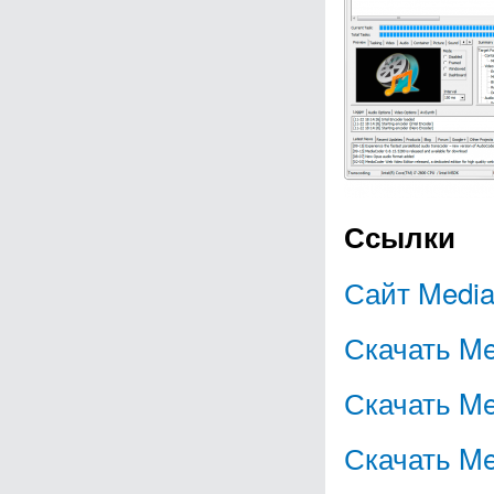
Ссылки
Сайт Medi
Скачать Me
Скачать Me
Скачать Med