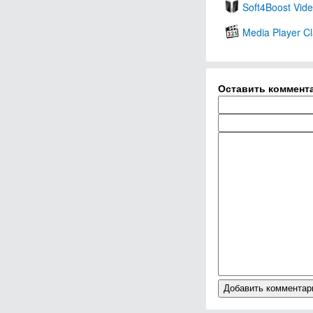
Soft4Boost Vide
Media Player C
Оставить коммент