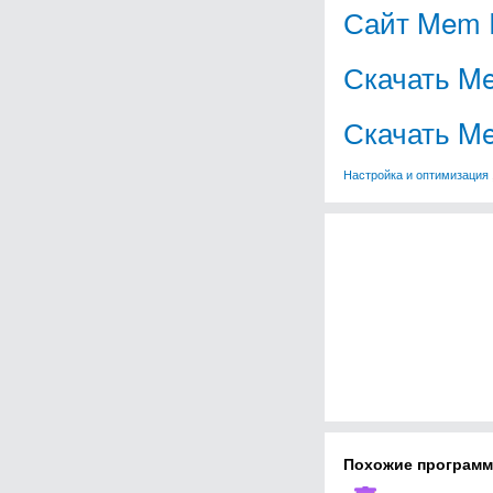
Сайт Mem 
Скачать M
Скачать Me
Настройка и оптимизация
Похожие програм