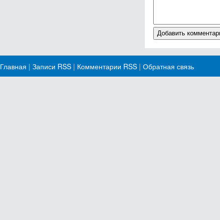
Главная
|
Записи RSS
|
Комментарии RSS
|
Обратная связь