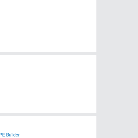
E Builder