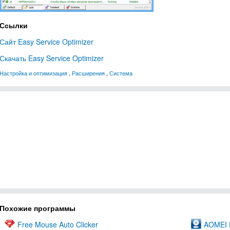
Ссылки
Сайт Easy Service Optimizer
Скачать Easy Service Optimizer
Настройка и оптимизация
,
Расширения
,
Система
Похожие программы
Free Mouse Auto Clicker
AOMEI P