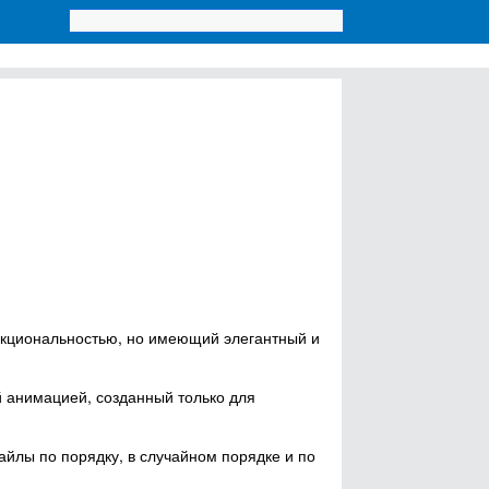
нкциональностью, но имеющий элегантный и
й анимацией, созданный только для
йлы по порядку, в случайном порядке и по