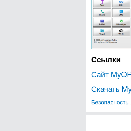
Ссылки
Сайт MyQR
Скачать M
Безопасность