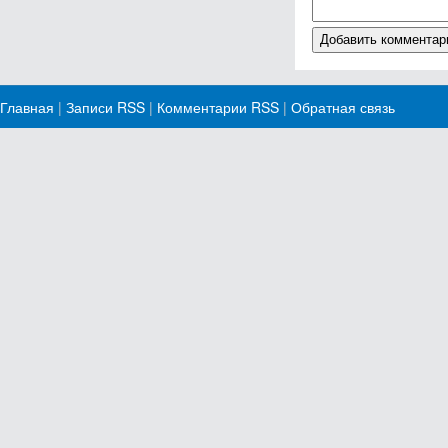
Главная
|
Записи RSS
|
Комментарии RSS
|
Обратная связь