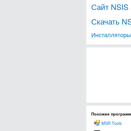
Сайт NSIS
Скачать N
Инсталляторы
Похожие програм
MSR Tools