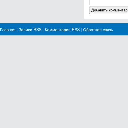
Главная
|
Записи RSS
|
Комментарии RSS
|
Обратная связь