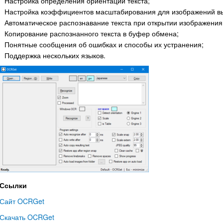
Настройка определения ориентации текста;
Настройка коэффициентов масштабирования для изображений вы
Автоматическое распознавание текста при открытии изображения
Копирование распознанного текста в буфер обмена;
Понятные сообщения об ошибках и способы их устранения;
Поддержка нескольких языков.
Ссылки
Сайт OCRGet
Скачать OCRGet