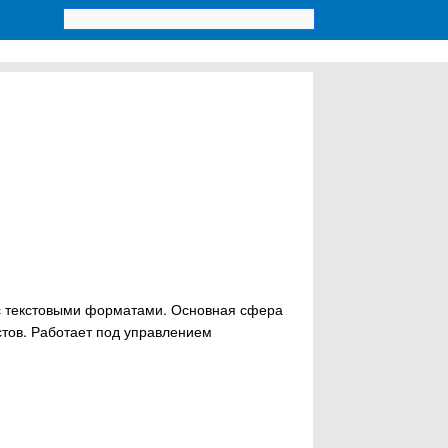
 с текстовыми форматами. Основная сфера
тов. Работает под управлением