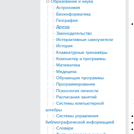
Образование и наука
Астрономия
Биоинформатика
География
Другое
Законодательство
Интерактивные самоучители
История
Клавиатурные тренажёры
Компьютер и программы
Математика
Медицина
Обучающие программы
Программирование
Психология личности
Расписание занятий
Системы компьютерной
алгебры
Системы управления
библиографической информацией
Словари