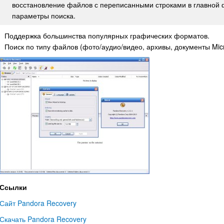
восстановление файлов с переписанными строками в главной 
параметры поиска.
Поддержка большинства популярных графических форматов.
Поиск по типу файлов (фото/аудио/видео, архивы, документы Micro
Ссылки
Сайт Pandora Recovery
Скачать Pandora Recovery