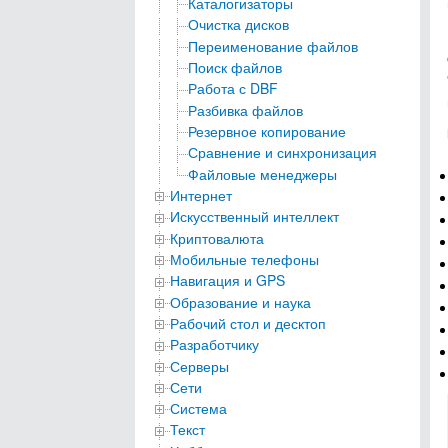
Каталогизаторы
Очистка дисков
Переименование файлов
Поиск файлов
Работа с DBF
Разбивка файлов
Резервное копирование
Сравнение и синхронизация
Файловые менеджеры
Интернет
Искусственный интеллект
Криптовалюта
Мобильные телефоны
Навигация и GPS
Образование и наука
Рабочий стол и десктоп
Разработчику
Серверы
Сети
Система
Текст