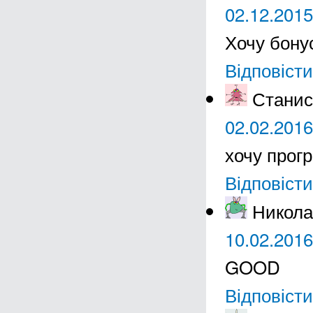
02.12.2015
Хочу бону
Відповісти
Станис
02.02.2016
хочу прог
Відповісти
Никол
10.02.2016
GOOD
Відповісти