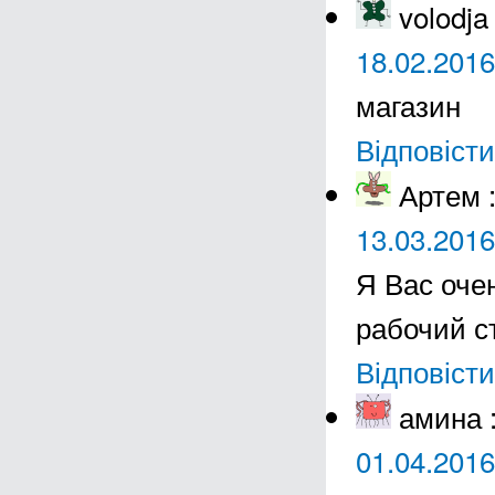
volodja
18.02.2016
магазин
Відповісти
Артем
13.03.2016
Я Вас оче
рабочий с
Відповісти
амина
01.04.2016