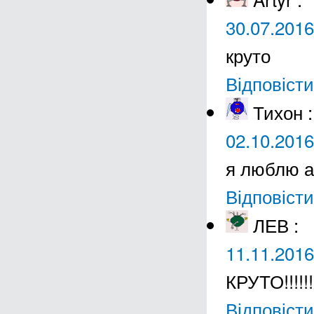
30.07.2016
круто
Відповісти
Тихон
:
02.10.2016
я люблю а
Відповісти
ЛЕВ
:
11.11.2016
КРУТО!!!!!!
Відповісти