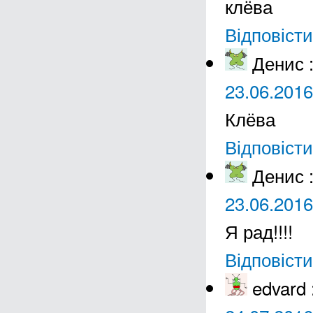
клёва
Відповісти
Денис
23.06.2016
Клёва
Відповісти
Денис
23.06.2016
Я рад!!!!
Відповісти
edvard