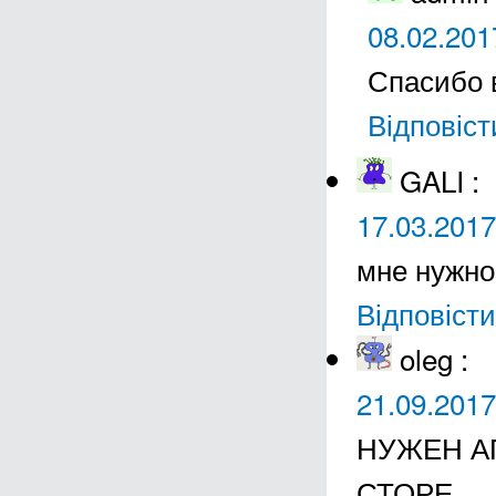
08.02.201
Спасибо 
Відповіст
GALI
:
17.03.2017
мне нужно
Відповісти
oleg
:
21.09.2017
НУЖЕН А
СТОРЕ