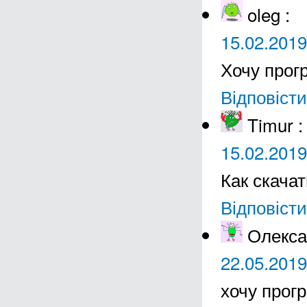
oleg
:
15.02.2019
Хочу прог
Відповісти
Timur
:
15.02.2019
Как скачат
Відповісти
Олекса
22.05.2019
хочу прог