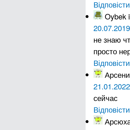
Відповісти
Oybek 
20.07.2019
не знаю ч
просто не
Відповісти
Арсени
21.01.2022
сейчас
Відповісти
Арсюха