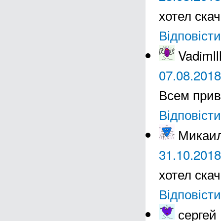
хотел ска
Відповісти
Vadimll
07.08.2018
Всем прив
Відповісти
Микаи
31.10.2018
хотел ска
Відповісти
сергей