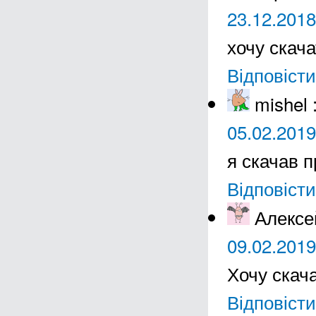
23.12.2018
хочу скач
Відповісти
mishel
05.02.2019
я скачав 
Відповісти
Алексе
09.02.2019
Хочу скача
Відповісти