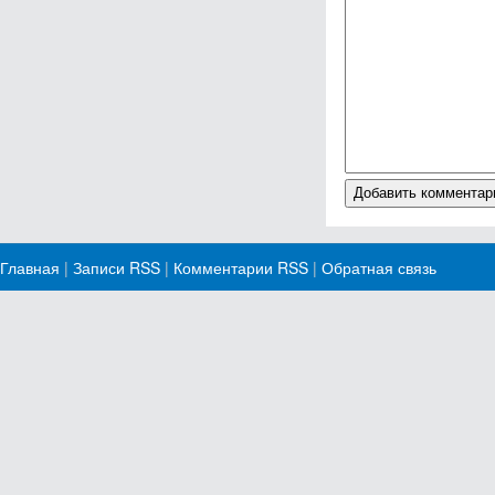
Главная
|
Записи RSS
|
Комментарии RSS
|
Обратная связь