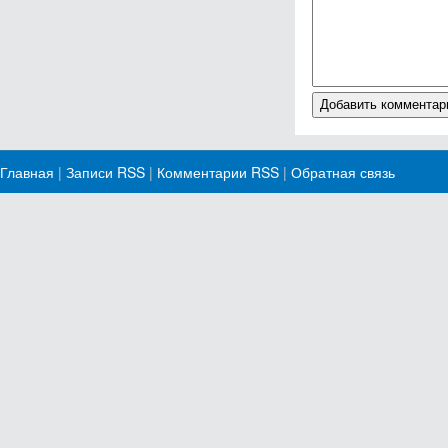
Главная
|
Записи RSS
|
Комментарии RSS
|
Обратная связь