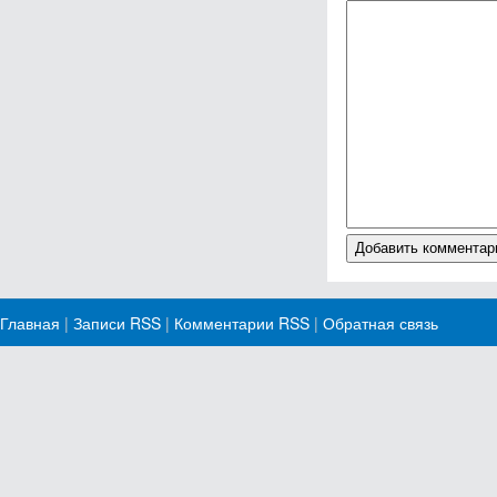
Главная
|
Записи RSS
|
Комментарии RSS
|
Обратная связь