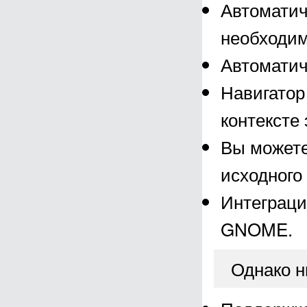
Автоматич
необходим
Автоматич
Навигатор
контексте 
Вы можете
исходного 
Интеграци
GNOME.
Однако н