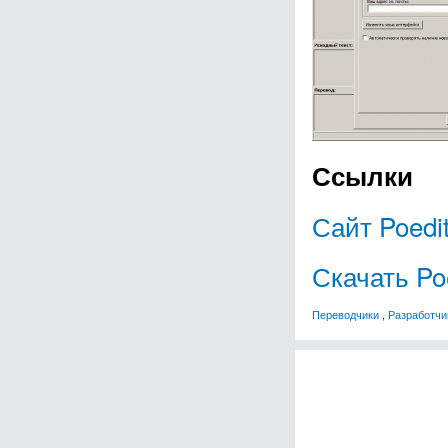
Ссылки
Сайт Poedi
Скачать Po
Переводчики
,
Разработчи