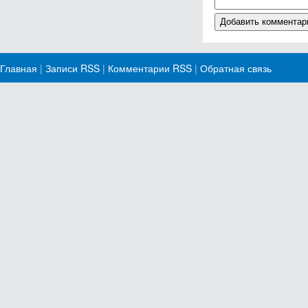
Главная
|
Записи RSS
|
Комментарии RSS
|
Обратная связь