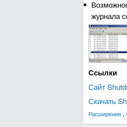
Возможнос
журнала с
Ссылки
Сайт Shut
Скачать Sh
Расширения
,