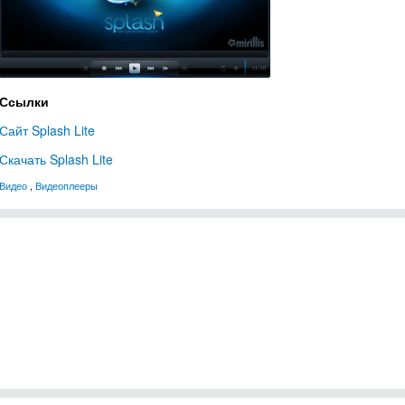
Ссылки
Сайт Splash Lite
Скачать Splash Lite
Видео
,
Видеоплееры