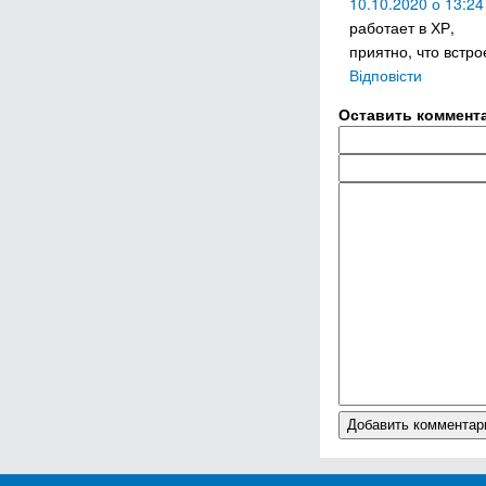
10.10.2020 о 13:24
работает в ХР,
приятно, что встр
Відповісти
Оставить коммент