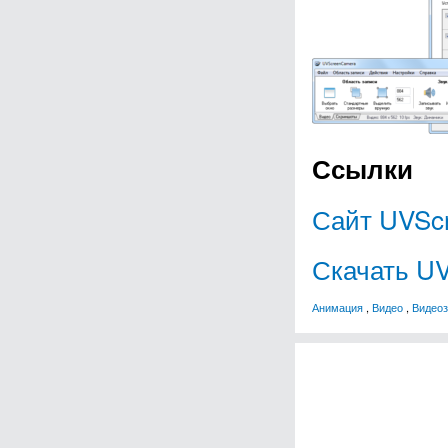
Ссылки
Сайт UVSc
Скачать U
Анимация
,
Видео
,
Видеоз