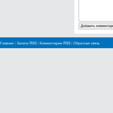
Главная
|
Записи RSS
|
Комментарии RSS
|
Обратная связь