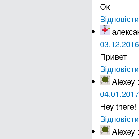
Ок
Відповісти
алекса
03.12.2016
Привет
Відповісти
Alexey
04.01.2017
Hey there!
Відповісти
Alexey