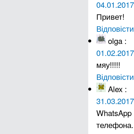
04.01.2017
Привет!
Відповісти
olga
:
01.02.2017
мяу!!!!!
Відповісти
Alex
:
31.03.2017
WhatsApp 
телефона.