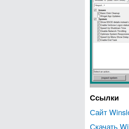
Ссылки
Сайт Winsl
Скачать Wi