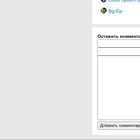
Big Ear
Оставить коммент