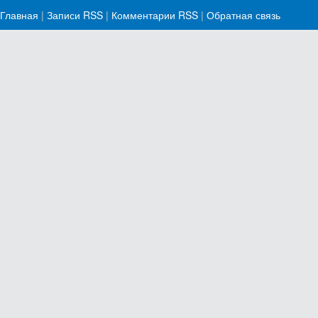
Главная
|
Записи RSS
|
Комментарии RSS
|
Обратная связь