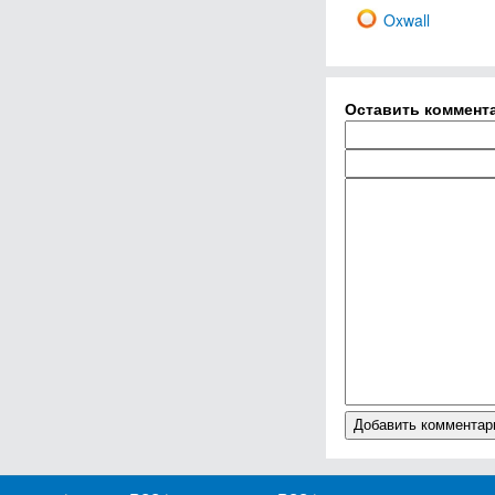
Oxwall
Оставить коммент