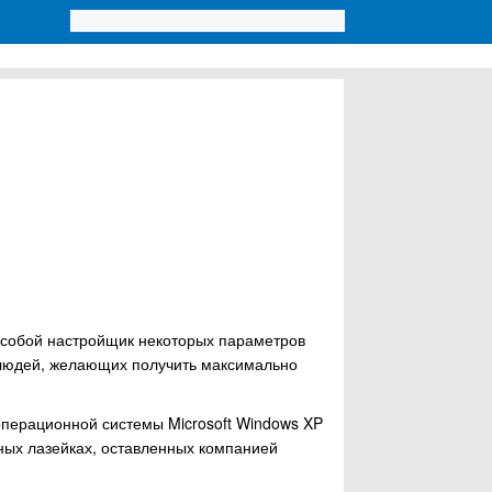
 собой настройщик некоторых параметров
 людей, желающих получить максимально
перационной системы Microsoft Windows XP
ых лазейках, оставленных компанией