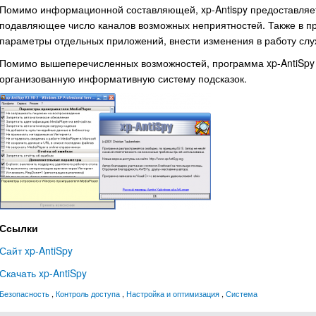
Помимо информационной составляющей, xp-Antispy предоставляе
подавляющее число каналов возможных неприятностей. Также в п
параметры отдельных приложений, внести изменения в работу сл
Помимо вышеперечисленных возможностей, программа xp-AntiSpy 
организованную информативную систему подсказок.
Ссылки
Сайт xp-AntiSpy
Скачать xp-AntiSpy
Безопасность
,
Контроль доступа
,
Настройка и оптимизация
,
Система