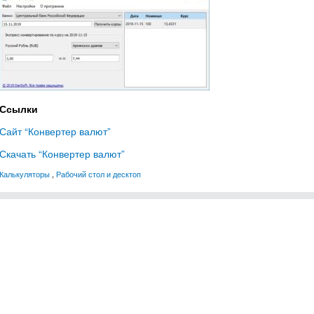
Ссылки
Сайт “Конвертер валют”
Скачать “Конвертер валют”
Калькуляторы
,
Рабочий стол и десктоп