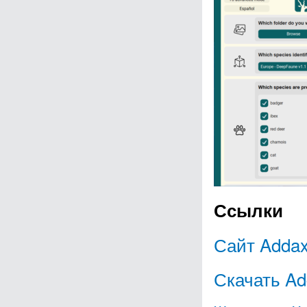
Ссылки
Сайт Addax
Скачать Ad