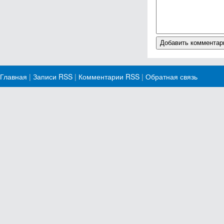
Главная
|
Записи RSS
|
Комментарии RSS
|
Обратная связь