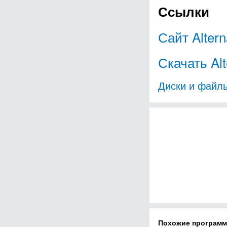
Ссылки
Сайт Altern
Скачать Alt
Диски и файл
Похожие програм