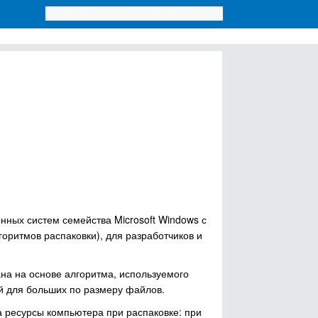
нных систем семейства Microsoft Windows с
оритмов распаковки), для разработчиков и
ана на основе алгоритма, используемого
ой для больших по размеру файлов.
 ресурсы компьютера при распаковке: при