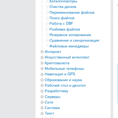
Каталогизаторы
Очистка дисков
Переименование файлов
Поиск файлов
Работа с DBF
Разбивка файлов
Резервное копирование
Сравнение и синхронизация
Файловые менеджеры
Интернет
Искусственный интеллект
Криптовалюта
Мобильные телефоны
Навигация и GPS
Образование и наука
Рабочий стол и десктоп
Разработчику
Серверы
Сети
Система
Текст