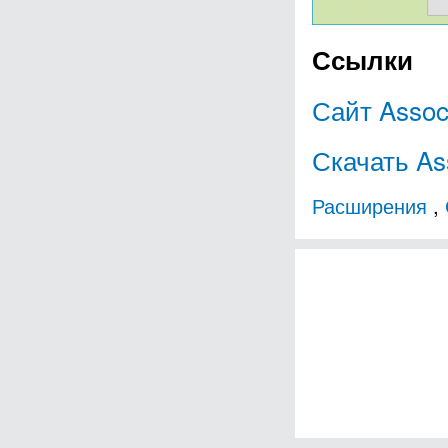
Ссылки
Сайт Assoc
Скачать As
Расширения
,