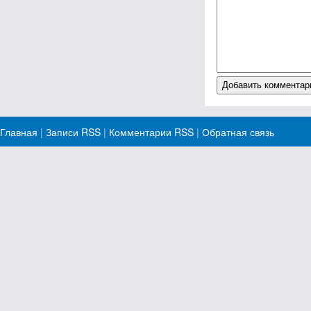
Главная
|
Записи RSS
|
Комментарии RSS
|
Обратная связь