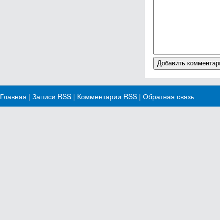
Главная
|
Записи RSS
|
Комментарии RSS
|
Обратная связь