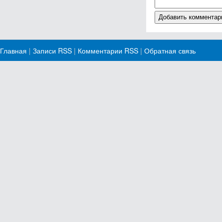
Главная
|
Записи RSS
|
Комментарии RSS
|
Обратная связь