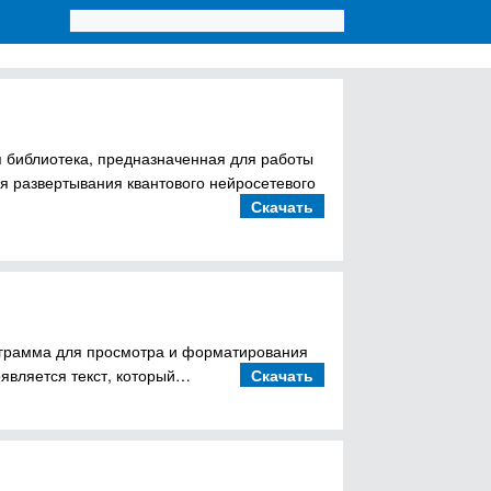
 библиотека, предназначенная для работы
я развертывания квантового нейросетевого
Скачать
рограмма для просмотра и форматирования
является текст, который…
Скачать