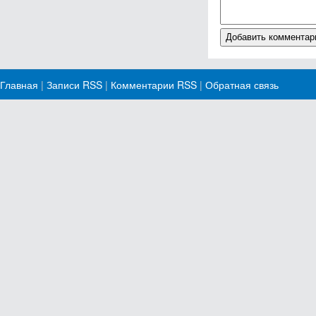
Главная
|
Записи RSS
|
Комментарии RSS
|
Обратная связь