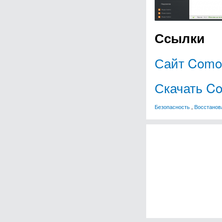
Ссылки
Сайт Como
Скачать C
Безопасность
,
Восстанов