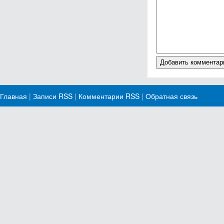
Главная
|
Записи RSS
|
Комментарии RSS
|
Обратная связь