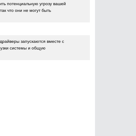
ить потенциальную угрозу вашей
к что они не могут быть
драйверы запускаются вместе с
рузки системы и общую