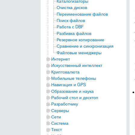
Каталогизаторы
Очистка дисков
Переименование файлов
Поиск файлов
Работа с DBF
Разбивка файлов
Резервное копирование
Сравнение и синхронизация
Файловые менеджеры
Интернет
Искусственный интеллект
Криптовалюта
Мобильные телефоны
Навигация и GPS
Образование и наука
Рабочий стол и десктоп
Разработчику
Серверы
Сети
Система
Текст