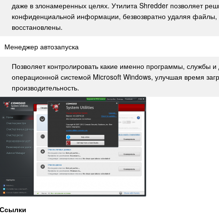
даже в злонамеренных целях. Утилита Shredder позволяет реш
конфиденциальной информации, безвозвратно удаляя файлы, та
восстановлены.
Менеджер автозапуска
Позволяет контролировать какие именно программы, службы и 
операционной системой Microsoft Windows, улучшая время заг
производительность.
Ссылки