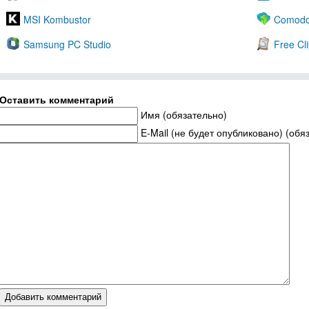
MSI Kombustor
Comodo 
Samsung PC Studio
Free Cl
Оставить комментарий
Имя (обязательно)
E-Mail (не будет опубликовано) (обя