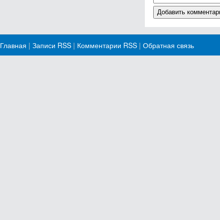
Главная
|
Записи RSS
|
Комментарии RSS
|
Обратная связь