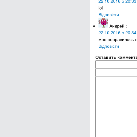
22.10.2016 о 20:33
lol
Відповісти
Андрей
:
22.10.2016 о 20:34
мне понравилось л
Відповісти
Оставить коммент