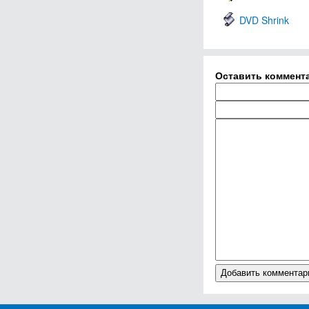
DVD Shrink
Оставить коммент