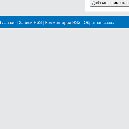
Главная
|
Записи RSS
|
Комментарии RSS
|
Обратная связь