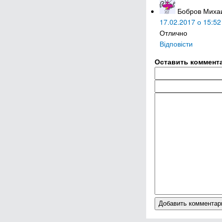
Бобров Миха
17.02.2017 о 15:52
Отлично
Відповісти
Оставить коммент