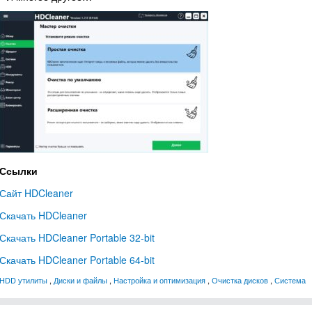
Ссылки
Сайт HDCleaner
Скачать HDCleaner
Скачать HDCleaner Portable 32-bit
Скачать HDCleaner Portable 64-bit
HDD утилиты
,
Диски и файлы
,
Настройка и оптимизация
,
Очистка дисков
,
Система