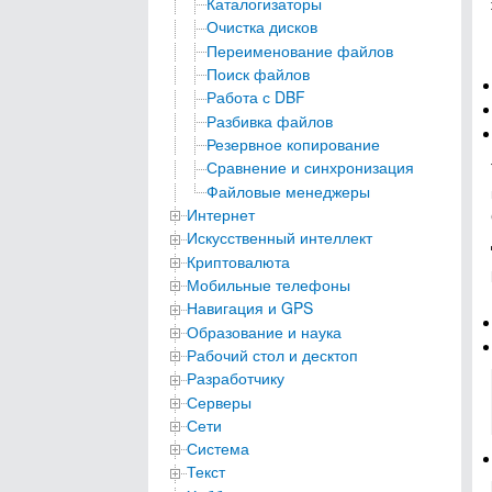
Каталогизаторы
Очистка дисков
Переименование файлов
Поиск файлов
Работа с DBF
Разбивка файлов
Резервное копирование
Сравнение и синхронизация
Файловые менеджеры
Интернет
Искусственный интеллект
Криптовалюта
Мобильные телефоны
Навигация и GPS
Образование и наука
Рабочий стол и десктоп
Разработчику
Серверы
Сети
Система
Текст