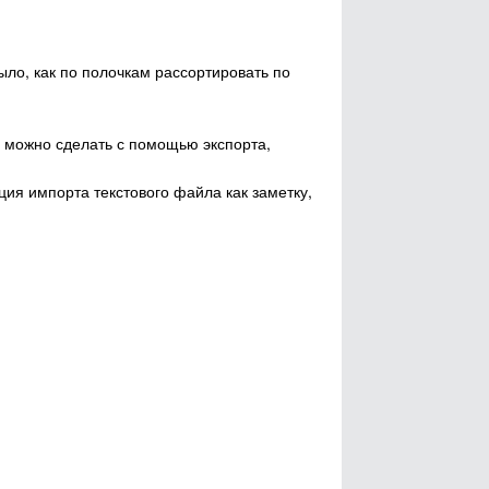
ыло, как по полочкам рассортировать по
о можно сделать с помощью экспорта,
ция импорта текстового файла как заметку,