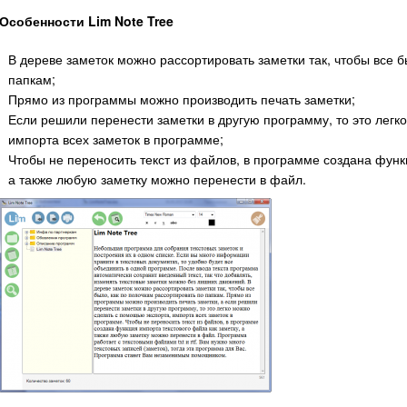
Особенности Lim Note Tree
В дереве заметок можно рассортировать заметки так, чтобы все б
папкам;
Прямо из программы можно производить печать заметки;
Если решили перенести заметки в другую программу, то это легк
импорта всех заметок в программе;
Чтобы не переносить текст из файлов, в программе создана функ
а также любую заметку можно перенести в файл.