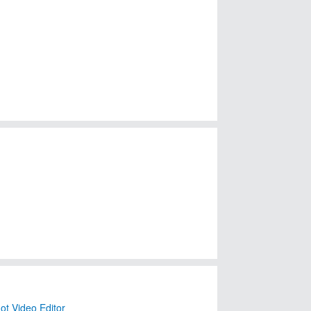
t Video Editor