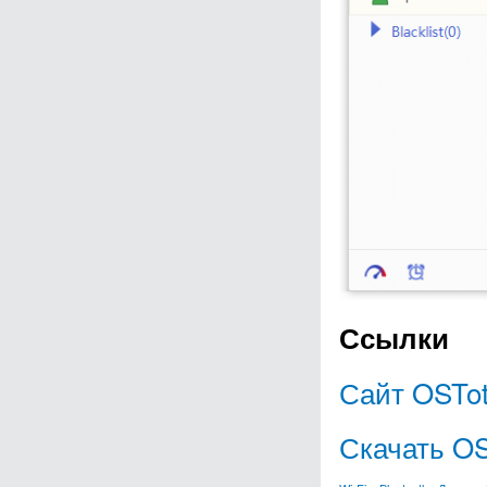
Ссылки
Сайт OSTot
Скачать OS