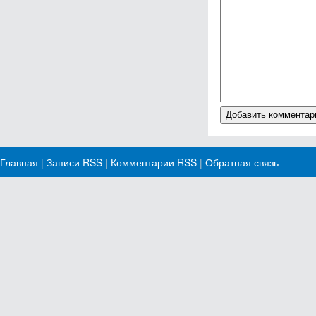
Главная
|
Записи RSS
|
Комментарии RSS
|
Обратная связь