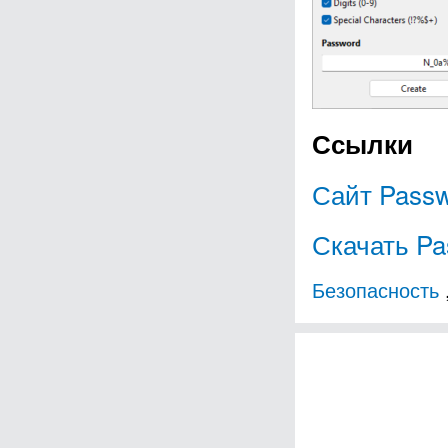
Ссылки
Сайт Passw
Скачать Pa
Безопасность