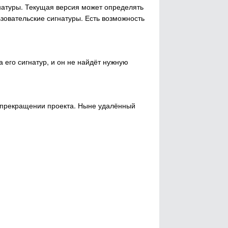
атуры. Текущая версия может определять
зовательские сигнатуры. Есть возможность
 его сигнатур, и он не найдёт нужную
 прекращении проекта. Ныне удалённый