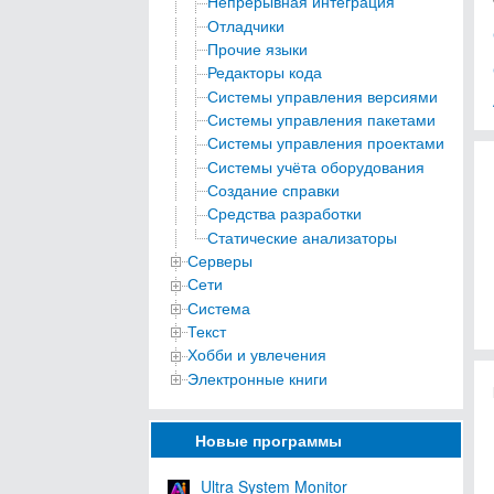
Непрерывная интеграция
Отладчики
Прочие языки
Редакторы кода
Системы управления версиями
Системы управления пакетами
Системы управления проектами
Системы учёта оборудования
Создание справки
Средства разработки
Статические анализаторы
Серверы
Сети
Система
Текст
Хобби и увлечения
Электронные книги
Новые программы
Ultra System Monitor