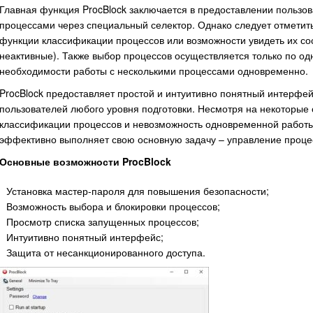
Главная функция ProcBlock заключается в предоставлении пользо
процессами через специальный селектор. Однако следует отметить
функции классификации процессов или возможности увидеть их со
неактивные). Также выбор процессов осуществляется только по одн
необходимости работы с несколькими процессами одновременно.
ProcBlock предоставляет простой и интуитивно понятный интерфей
пользователей любого уровня подготовки. Несмотря на некоторые о
классификации процессов и невозможность одновременной работы
эффективно выполняет свою основную задачу – управление проце
Основные возможности ProcBlock
Установка мастер-пароля для повышения безопасности;
Возможность выбора и блокировки процессов;
Просмотр списка запущенных процессов;
Интуитивно понятный интерфейс;
Защита от несанкционированного доступа.