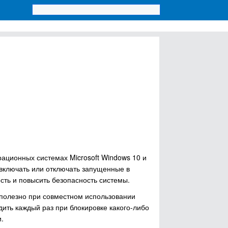
ационных системах Microsoft Windows 10 и
включать или отключать запущенные в
сть и повысить безопасность системы.
 полезно при совместном использовании
ить каждый раз при блокировке какого-либо
.