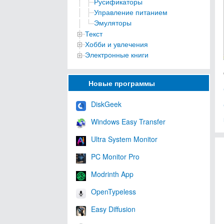
Русификаторы
Управление питанием
Эмуляторы
Текст
Хобби и увлечения
Электронные книги
Новые программы
DiskGeek
Windows Easy Transfer
Ultra System Monitor
PC Monitor Pro
Modrinth App
OpenTypeless
Easy Diffusion