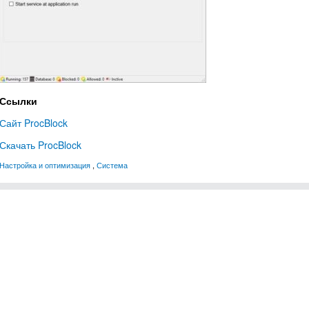
Ссылки
Сайт ProcBlock
Скачать ProcBlock
Настройка и оптимизация
,
Система